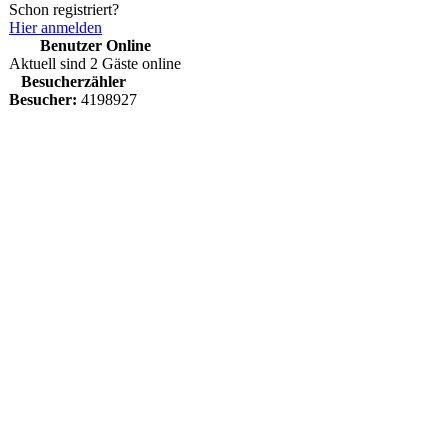
Schon registriert?
Hier anmelden
Benutzer Online
Aktuell sind 2 Gäste online
Besucherzähler
Besucher:
4198927