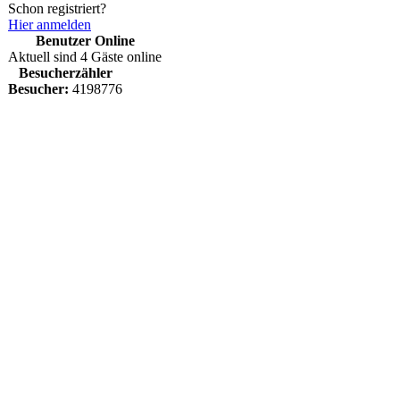
Schon registriert?
Hier anmelden
Benutzer Online
Aktuell sind 4 Gäste online
Besucherzähler
Besucher:
4198776