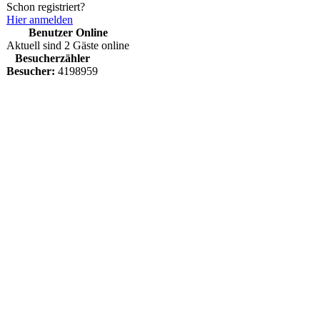
Schon registriert?
Hier anmelden
Benutzer Online
Aktuell sind 2 Gäste online
Besucherzähler
Besucher:
4198959